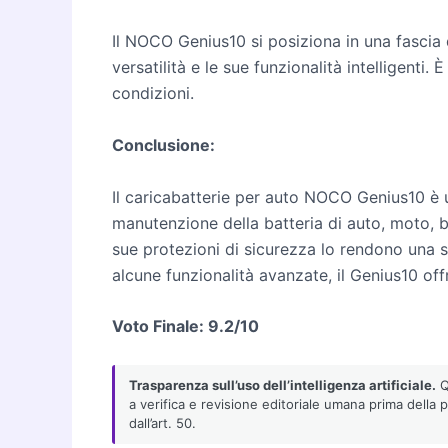
Il NOCO Genius10 si posiziona in una fascia
versatilità e le sue funzionalità intelligenti
condizioni.
Conclusione:
Il caricabatterie per auto NOCO Genius10 è 
manutenzione della batteria di auto, moto, bar
sue protezioni di sicurezza lo rendono una s
alcune funzionalità avanzate, il Genius10 of
Voto Finale: 9.2/10
Trasparenza sull’uso dell’intelligenza artificiale.
Qu
a verifica e revisione editoriale umana prima della 
dall’art. 50.