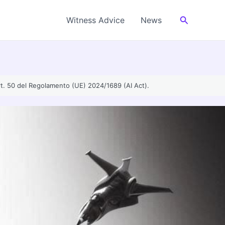
Cerca
Witness Advice
News
’art. 50 del Regolamento (UE) 2024/1689 (AI Act).