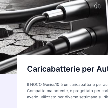
Caricabatterie per Au
Il NOCO Genius10 è un caricabatterie per aut
Compatto ma potente, è progettato per caric
averlo utilizzato per diverse settimane su di