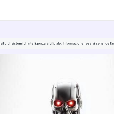
io di sistemi di intelligenza artificiale. Informazione resa ai sensi dell