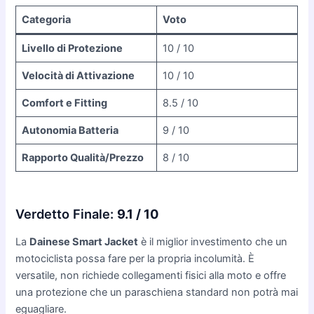
Categoria
Voto
Livello di Protezione
10 / 10
Velocità di Attivazione
10 / 10
Comfort e Fitting
8.5 / 10
Autonomia Batteria
9 / 10
Rapporto Qualità/Prezzo
8 / 10
Verdetto Finale:
9.1 / 10
La
Dainese Smart Jacket
è il miglior investimento che un
motociclista possa fare per la propria incolumità. È
versatile, non richiede collegamenti fisici alla moto e offre
una protezione che un paraschiena standard non potrà mai
eguagliare.