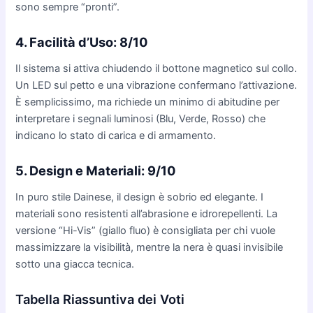
sono sempre “pronti”.
4. Facilità d’Uso: 8/10
Il sistema si attiva chiudendo il bottone magnetico sul collo.
Un LED sul petto e una vibrazione confermano l’attivazione.
È semplicissimo, ma richiede un minimo di abitudine per
interpretare i segnali luminosi (Blu, Verde, Rosso) che
indicano lo stato di carica e di armamento.
5. Design e Materiali: 9/10
In puro stile Dainese, il design è sobrio ed elegante. I
materiali sono resistenti all’abrasione e idrorepellenti. La
versione “Hi-Vis” (giallo fluo) è consigliata per chi vuole
massimizzare la visibilità, mentre la nera è quasi invisibile
sotto una giacca tecnica.
Tabella Riassuntiva dei Voti