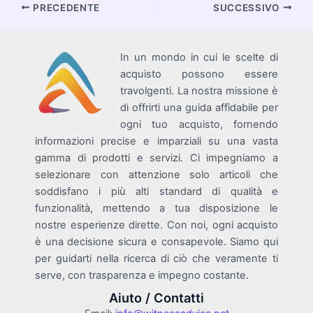
Navigazione
PRECEDENTE
SUCCESSIVO
articoli
In un mondo in cui le scelte di
acquisto possono essere
travolgenti. La nostra missione è
di offrirti una guida affidabile per
ogni tuo acquisto, fornendo
informazioni precise e imparziali su una vasta
gamma di prodotti e servizi. Ci impegniamo a
selezionare con attenzione solo articoli che
soddisfano i più alti standard di qualità e
funzionalità, mettendo a tua disposizione le
nostre esperienze dirette. Con noi, ogni acquisto
è una decisione sicura e consapevole. Siamo qui
per guidarti nella ricerca di ciò che veramente ti
serve, con trasparenza e impegno costante.
Aiuto / Contatti