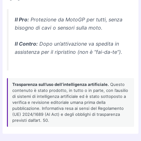
Il Pro:
Protezione da MotoGP per tutti, senza
bisogno di cavi o sensori sulla moto.
Il Contro:
Dopo un’attivazione va spedita in
assistenza per il ripristino (non è “fai-da-te”).
Trasparenza sull’uso dell’intelligenza artificiale.
Questo
contenuto è stato prodotto, in tutto o in parte, con l’ausilio
di sistemi di intelligenza artificiale ed è stato sottoposto a
verifica e revisione editoriale umana prima della
pubblicazione. Informativa resa ai sensi del Regolamento
(UE) 2024/1689 (AI Act) e degli obblighi di trasparenza
previsti dall’art. 50.