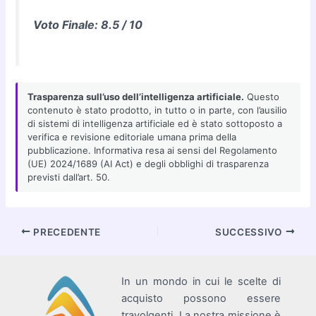
Voto Finale: 8.5 / 10
Trasparenza sull’uso dell’intelligenza artificiale.
Questo
contenuto è stato prodotto, in tutto o in parte, con l’ausilio
di sistemi di intelligenza artificiale ed è stato sottoposto a
verifica e revisione editoriale umana prima della
pubblicazione. Informativa resa ai sensi del Regolamento
(UE) 2024/1689 (AI Act) e degli obblighi di trasparenza
previsti dall’art. 50.
Navigazione
PRECEDENTE
SUCCESSIVO
articoli
In un mondo in cui le scelte di
acquisto possono essere
travolgenti. La nostra missione è