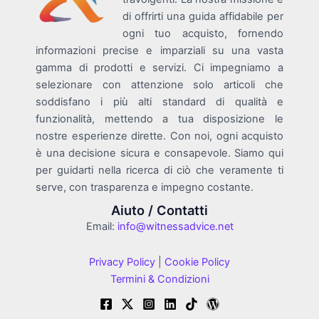
di offrirti una guida affidabile per
ogni tuo acquisto, fornendo
informazioni precise e imparziali su una vasta
gamma di prodotti e servizi. Ci impegniamo a
selezionare con attenzione solo articoli che
soddisfano i più alti standard di qualità e
funzionalità, mettendo a tua disposizione le
nostre esperienze dirette. Con noi, ogni acquisto
è una decisione sicura e consapevole. Siamo qui
per guidarti nella ricerca di ciò che veramente ti
serve, con trasparenza e impegno costante.
Aiuto / Contatti
Email:
info@witnessadvice.net
Privacy Policy
|
Cookie Policy
Termini & Condizioni