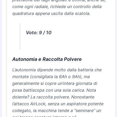
come ogni radiale, richiede un controllo della
quadratura appena uscita dalla scatola.
Voto: 9 / 10
Autonomia e Raccolta Polvere
L’autonomia dipende molto dalla batteria che
montate (consigliata la 6Ah o 9Ah), ma
generalmente si copre un’intera giornata di
posa battiscopa con una sola carica. Nota
dolente? La raccolta polvere. Nonostante
l’attacco AirLock, senza un aspiratore potente
collegato, la macchina tende a “seminare” un