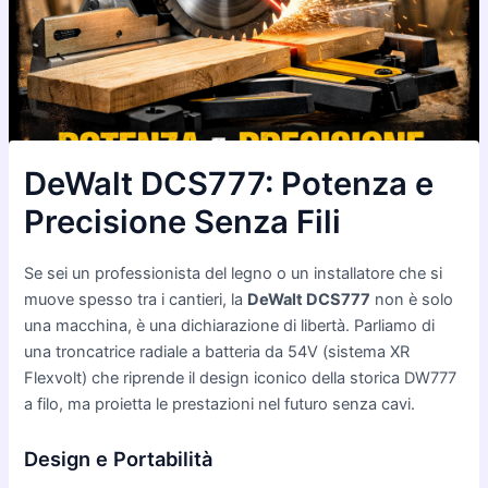
DeWalt DCS777: Potenza e
Precisione Senza Fili
Se sei un professionista del legno o un installatore che si
muove spesso tra i cantieri, la
DeWalt DCS777
non è solo
una macchina, è una dichiarazione di libertà. Parliamo di
una troncatrice radiale a batteria da 54V (sistema XR
Flexvolt) che riprende il design iconico della storica DW777
a filo, ma proietta le prestazioni nel futuro senza cavi.
Design e Portabilità