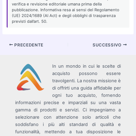
verifica e revisione editoriale umana prima della
pubblicazione. Informativa resa ai sensi del Regolamento
(UE) 2024/1689 (AI Act) e degli obblighi di trasparenza
previsti dall’art. 50.
Navigazione
PRECEDENTE
SUCCESSIVO
articoli
In un mondo in cui le scelte di
acquisto possono essere
travolgenti. La nostra missione è
di offrirti una guida affidabile per
ogni tuo acquisto, fornendo
informazioni precise e imparziali su una vasta
gamma di prodotti e servizi. Ci impegniamo a
selezionare con attenzione solo articoli che
soddisfano i più alti standard di qualità e
funzionalità, mettendo a tua disposizione le