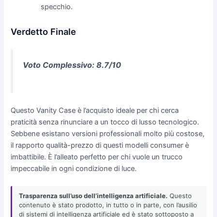
specchio.
Verdetto Finale
Voto Complessivo: 8.7/10
Questo Vanity Case è l’acquisto ideale per chi cerca
praticità senza rinunciare a un tocco di lusso tecnologico.
Sebbene esistano versioni professionali molto più costose,
il rapporto qualità-prezzo di questi modelli consumer è
imbattibile. È l’alleato perfetto per chi vuole un trucco
impeccabile in ogni condizione di luce.
Trasparenza sull’uso dell’intelligenza artificiale.
Questo
contenuto è stato prodotto, in tutto o in parte, con l’ausilio
di sistemi di intelligenza artificiale ed è stato sottoposto a