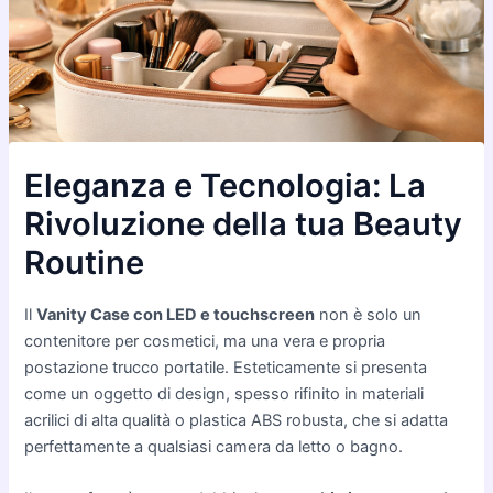
Eleganza e Tecnologia: La
Rivoluzione della tua Beauty
Routine
Il
Vanity Case con LED e touchscreen
non è solo un
contenitore per cosmetici, ma una vera e propria
postazione trucco portatile. Esteticamente si presenta
come un oggetto di design, spesso rifinito in materiali
acrilici di alta qualità o plastica ABS robusta, che si adatta
perfettamente a qualsiasi camera da letto o bagno.