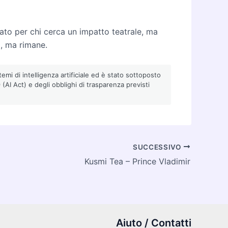
ato per chi cerca un impatto teatrale, ma
, ma rimane.
emi di intelligenza artificiale ed è stato sottoposto
AI Act) e degli obblighi di trasparenza previsti
SUCCESSIVO
Kusmi Tea – Prince Vladimir
Aiuto / Contatti