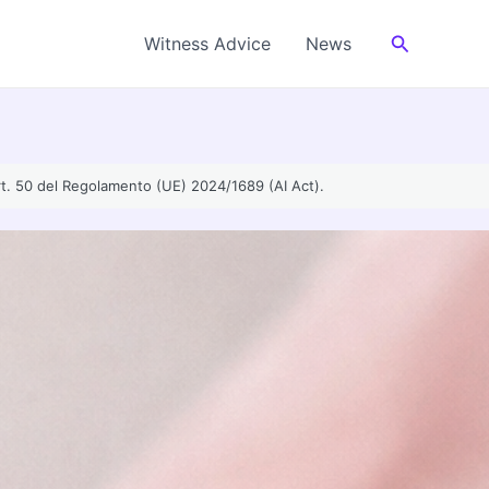
Cerca
Witness Advice
News
’art. 50 del Regolamento (UE) 2024/1689 (AI Act).