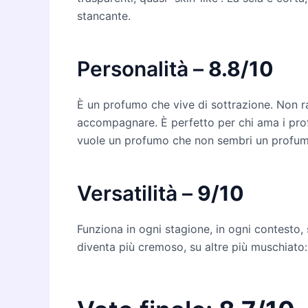
stancante.
Personalità –
8.8/10
È un profumo che vive di sottrazione. Non 
accompagnare. È perfetto per chi ama i profu
vuole un profumo che non sembri un profum
Versatilità –
9/10
Funziona in ogni stagione, in ogni contesto, 
diventa più cremoso, su altre più muschiato