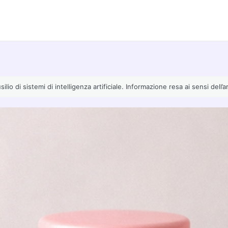
io di sistemi di intelligenza artificiale. Informazione resa ai sensi dell