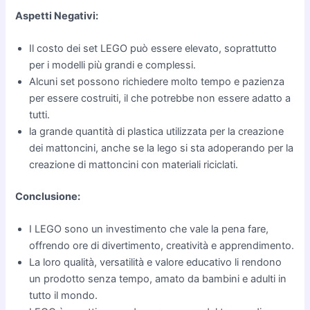
Aspetti Negativi:
Il costo dei set LEGO può essere elevato, soprattutto
per i modelli più grandi e complessi.
Alcuni set possono richiedere molto tempo e pazienza
per essere costruiti, il che potrebbe non essere adatto a
tutti.
la grande quantità di plastica utilizzata per la creazione
dei mattoncini, anche se la lego si sta adoperando per la
creazione di mattoncini con materiali riciclati.
Conclusione:
I LEGO sono un investimento che vale la pena fare,
offrendo ore di divertimento, creatività e apprendimento.
La loro qualità, versatilità e valore educativo li rendono
un prodotto senza tempo, amato da bambini e adulti in
tutto il mondo.