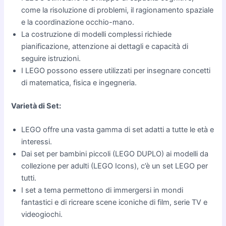
come la risoluzione di problemi, il ragionamento spaziale
e la coordinazione occhio-mano.
La costruzione di modelli complessi richiede
pianificazione, attenzione ai dettagli e capacità di
seguire istruzioni.
I LEGO possono essere utilizzati per insegnare concetti
di matematica, fisica e ingegneria.
Varietà di Set:
LEGO offre una vasta gamma di set adatti a tutte le età e
interessi.
Dai set per bambini piccoli (LEGO DUPLO) ai modelli da
collezione per adulti (LEGO Icons), c’è un set LEGO per
tutti.
I set a tema permettono di immergersi in mondi
fantastici e di ricreare scene iconiche di film, serie TV e
videogiochi.