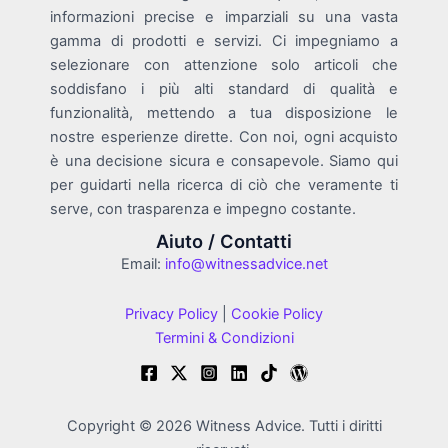
informazioni precise e imparziali su una vasta
gamma di prodotti e servizi. Ci impegniamo a
selezionare con attenzione solo articoli che
soddisfano i più alti standard di qualità e
funzionalità, mettendo a tua disposizione le
nostre esperienze dirette. Con noi, ogni acquisto
è una decisione sicura e consapevole. Siamo qui
per guidarti nella ricerca di ciò che veramente ti
serve, con trasparenza e impegno costante.
Aiuto / Contatti
Email:
info@witnessadvice.net
Privacy Policy
|
Cookie Policy
Termini & Condizioni
Copyright © 2026 Witness Advice. Tutti i diritti