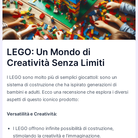
LEGO: Un Mondo di
Creatività Senza Limiti
I LEGO sono molto più di semplici giocattoli: sono un
sistema di costruzione che ha ispirato generazioni di
bambini e adulti. Ecco una recensione che esplora i diversi
aspetti di questo iconico prodotto:
Versatilità e Creatività:
I LEGO offrono infinite possibilità di costruzione,
stimolando la creatività e l’immaginazione.