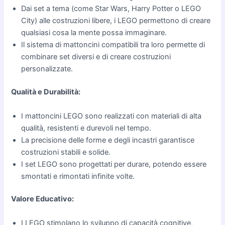
Dai set a tema (come Star Wars, Harry Potter o LEGO
City) alle costruzioni libere, i LEGO permettono di creare
qualsiasi cosa la mente possa immaginare.
Il sistema di mattoncini compatibili tra loro permette di
combinare set diversi e di creare costruzioni
personalizzate.
Qualità e Durabilità:
I mattoncini LEGO sono realizzati con materiali di alta
qualità, resistenti e durevoli nel tempo.
La precisione delle forme e degli incastri garantisce
costruzioni stabili e solide.
I set LEGO sono progettati per durare, potendo essere
smontati e rimontati infinite volte.
Valore Educativo:
I LEGO stimolano lo sviluppo di capacità cognitive,