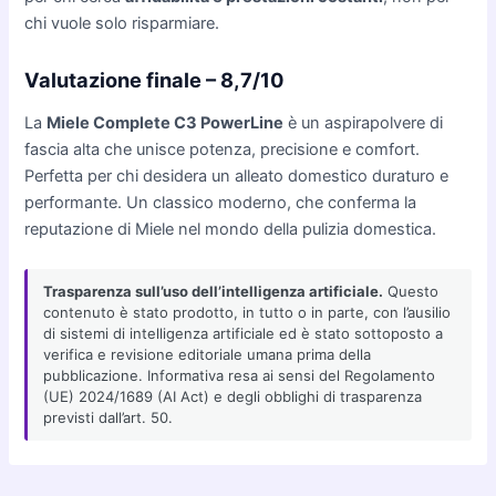
chi vuole solo risparmiare.
Valutazione finale – 8,7/10
La
Miele Complete C3 PowerLine
è un aspirapolvere di
fascia alta che unisce potenza, precisione e comfort.
Perfetta per chi desidera un alleato domestico duraturo e
performante. Un classico moderno, che conferma la
reputazione di Miele nel mondo della pulizia domestica.
Trasparenza sull’uso dell’intelligenza artificiale.
Questo
contenuto è stato prodotto, in tutto o in parte, con l’ausilio
di sistemi di intelligenza artificiale ed è stato sottoposto a
verifica e revisione editoriale umana prima della
pubblicazione. Informativa resa ai sensi del Regolamento
(UE) 2024/1689 (AI Act) e degli obblighi di trasparenza
previsti dall’art. 50.