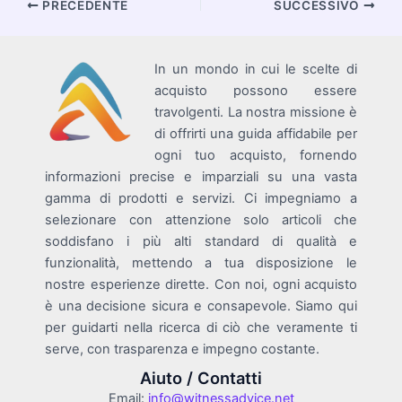
Navigazione
PRECEDENTE
SUCCESSIVO
articoli
In un mondo in cui le scelte di
acquisto possono essere
travolgenti. La nostra missione è
di offrirti una guida affidabile per
ogni tuo acquisto, fornendo
informazioni precise e imparziali su una vasta
gamma di prodotti e servizi. Ci impegniamo a
selezionare con attenzione solo articoli che
soddisfano i più alti standard di qualità e
funzionalità, mettendo a tua disposizione le
nostre esperienze dirette. Con noi, ogni acquisto
è una decisione sicura e consapevole. Siamo qui
per guidarti nella ricerca di ciò che veramente ti
serve, con trasparenza e impegno costante.
Aiuto / Contatti
Email:
info@witnessadvice.net