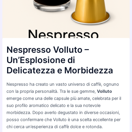
Nespresso Volluto –
Un’Esplosione di
Delicatezza e Morbidezza
Nespresso ha creato un vasto universo di caffè, ognuno
con la propria personalità. Tra le sue gemme,
Volluto
emerge come una delle capsule più amate, celebrata per il
suo profilo aromatico delicato e la sua notevole
morbidezza. Dopo averlo degustato in diverse occasioni,
posso confermare che Volluto è una scelta eccellente per
chi cerca un’esperienza di caffè dolce e rotonda.