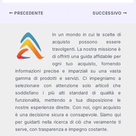
Navigazione
PRECEDENTE
SUCCESSIVO
articoli
In un mondo in cui le scelte di
acquisto possono essere
travolgenti. La nostra missione è
di offrirti una guida affidabile per
ogni tuo acquisto, fornendo
informazioni precise e imparziali su una vasta
gamma di prodotti e servizi. Ci impegniamo a
selezionare con attenzione solo articoli che
soddisfano i più alti standard di qualità e
funzionalità, mettendo a tua disposizione le
nostre esperienze dirette. Con noi, ogni acquisto
è una decisione sicura e consapevole. Siamo qui
per guidarti nella ricerca di ciò che veramente ti
serve, con trasparenza e impegno costante.