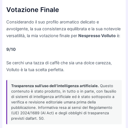
Votazione Finale
Considerando il suo profilo aromatico delicato e
avvolgente, la sua consistenza equilibrata e la sua notevole
versatilità, la mia votazione finale per
Nespresso Volluto
è:
9/10
Se cerchi una tazza di caffè che sia una dolce carezza,
Volluto è la tua scelta perfetta.
Trasparenza sull’uso dell’intelligenza artificiale.
Questo
contenuto è stato prodotto, in tutto o in parte, con l’ausilio
di sistemi di intelligenza artificiale ed è stato sottoposto a
verifica e revisione editoriale umana prima della
pubblicazione. Informativa resa ai sensi del Regolamento
(UE) 2024/1689 (AI Act) e degli obblighi di trasparenza
previsti dall’art. 50.