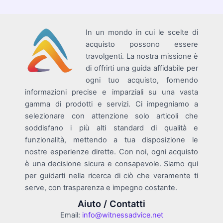
articoli
In un mondo in cui le scelte di
acquisto possono essere
travolgenti. La nostra missione è
di offrirti una guida affidabile per
ogni tuo acquisto, fornendo
informazioni precise e imparziali su una vasta
gamma di prodotti e servizi. Ci impegniamo a
selezionare con attenzione solo articoli che
soddisfano i più alti standard di qualità e
funzionalità, mettendo a tua disposizione le
nostre esperienze dirette. Con noi, ogni acquisto
è una decisione sicura e consapevole. Siamo qui
per guidarti nella ricerca di ciò che veramente ti
serve, con trasparenza e impegno costante.
Aiuto / Contatti
Email:
info@witnessadvice.net