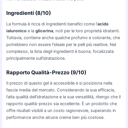
Ingredienti (8/10)
La formula è ricca di ingredienti benefici come l’
acido
ialuronico
e la
glicerina
, noti per le loro proprietà idratanti.
Tuttavia, contiene anche qualche profumo e colorante, che
potrebbero non essere l’ideale per le pelli più reattive. Nel
complesso, la lista degli ingredienti è buona, focalizzata
principalmente sull’idratazione.
Rapporto Qualità-Prezzo (9/10)
Il prezzo di questo gel è accessibile e si posiziona nella
fascia media del mercato. Considerando la sua efficacia,
l’alta qualità dell’idratazione e la sua versatilità, ritengo che il
rapporto qualità-prezzo sia eccellente. È un prodotto che
offre risultati visibili a un costo ragionevole, superando in
performance anche alcune creme ben più costose.