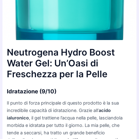
Neutrogena Hydro Boost
Water Gel: Un’Oasi di
Freschezza per la Pelle
Idratazione (9/10)
Il punto di forza principale di questo prodotto è la sua
incredibile capacità di idratazione. Grazie all’
acido
ialuronico
, il gel trattiene l’acqua nella pelle, lasciandola
morbida e idratata per tutto il giorno. La mia pelle, che
tende a seccarsi, ha tratto un grande beneficio