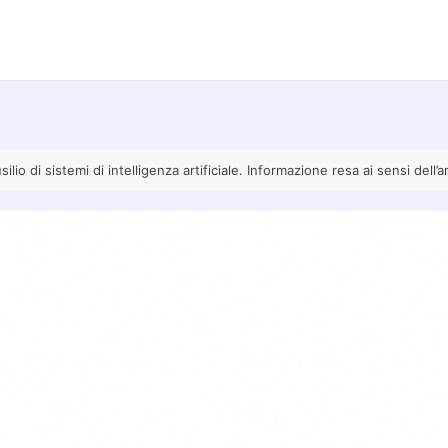
io di sistemi di intelligenza artificiale. Informazione resa ai sensi dell