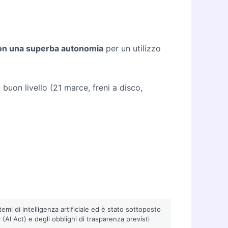
con una superba autonomia
per un utilizzo
 buon livello (21 marce, freni a disco,
emi di intelligenza artificiale ed è stato sottoposto
AI Act) e degli obblighi di trasparenza previsti