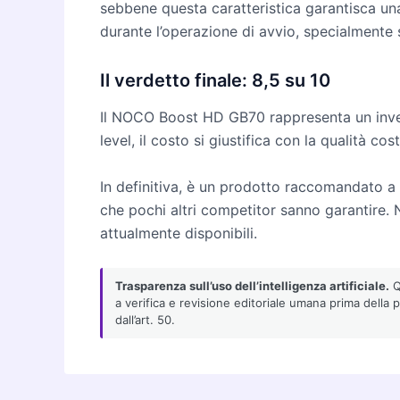
sebbene questa caratteristica garantisca una
durante l’operazione di avvio, specialmente 
Il verdetto finale: 8,5 su 10
Il NOCO Boost HD GB70 rappresenta un invest
level, il costo si giustifica con la qualità cos
In definitiva, è un prodotto raccomandato a 
che pochi altri competitor sanno garantire. 
attualmente disponibili.
Trasparenza sull’uso dell’intelligenza artificiale.
Qu
a verifica e revisione editoriale umana prima della 
dall’art. 50.