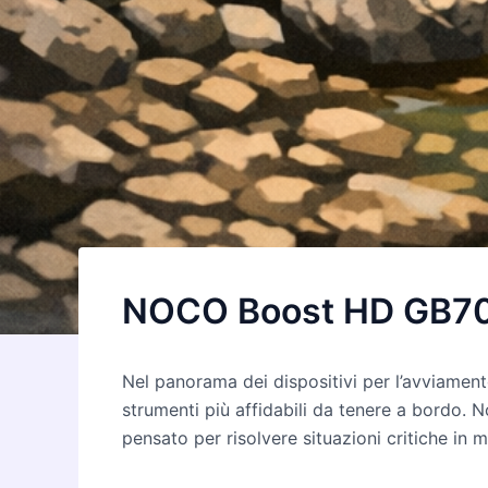
NOCO Boost HD GB7
Nel panorama dei dispositivi per l’avviamen
strumenti più affidabili da tenere a bordo. N
pensato per risolvere situazioni critiche in 