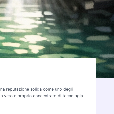
na reputazione solida come uno degli
 un vero e proprio concentrato di tecnologia