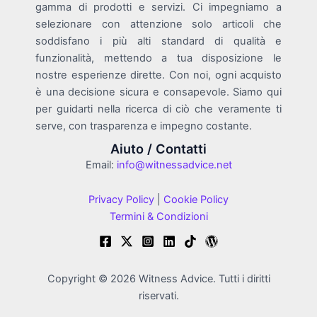
gamma di prodotti e servizi. Ci impegniamo a
selezionare con attenzione solo articoli che
soddisfano i più alti standard di qualità e
funzionalità, mettendo a tua disposizione le
nostre esperienze dirette. Con noi, ogni acquisto
è una decisione sicura e consapevole. Siamo qui
per guidarti nella ricerca di ciò che veramente ti
serve, con trasparenza e impegno costante.
Aiuto / Contatti
Email:
info@witnessadvice.net
Privacy Policy
|
Cookie Policy
Termini & Condizioni
Copyright © 2026 Witness Advice. Tutti i diritti
riservati.