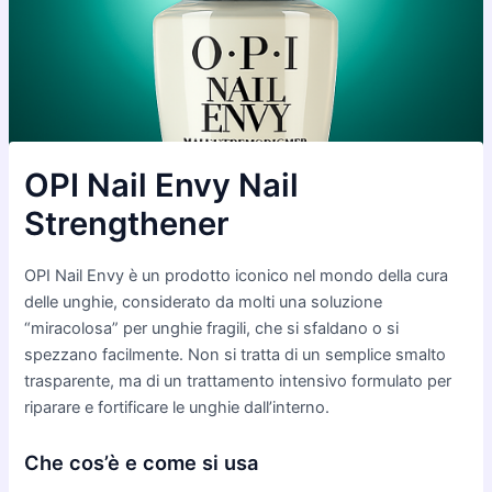
OPI Nail Envy Nail
Strengthener
OPI Nail Envy è un prodotto iconico nel mondo della cura
delle unghie, considerato da molti una soluzione
“miracolosa” per unghie fragili, che si sfaldano o si
spezzano facilmente. Non si tratta di un semplice smalto
trasparente, ma di un trattamento intensivo formulato per
riparare e fortificare le unghie dall’interno.
Che cos’è e come si usa