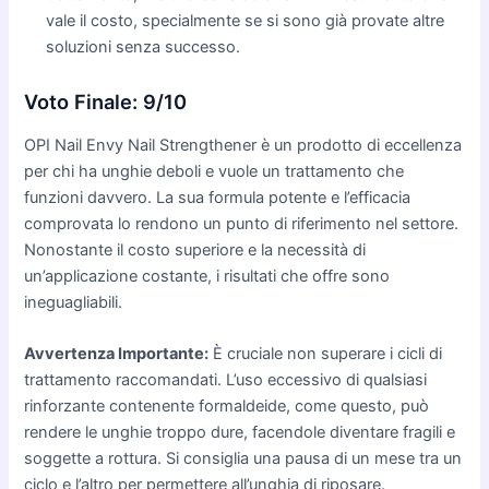
vale il costo, specialmente se si sono già provate altre
soluzioni senza successo.
Voto Finale: 9/10
OPI Nail Envy Nail Strengthener è un prodotto di eccellenza
per chi ha unghie deboli e vuole un trattamento che
funzioni davvero. La sua formula potente e l’efficacia
comprovata lo rendono un punto di riferimento nel settore.
Nonostante il costo superiore e la necessità di
un’applicazione costante, i risultati che offre sono
ineguagliabili.
Avvertenza Importante:
È cruciale non superare i cicli di
trattamento raccomandati. L’uso eccessivo di qualsiasi
rinforzante contenente formaldeide, come questo, può
rendere le unghie troppo dure, facendole diventare fragili e
soggette a rottura. Si consiglia una pausa di un mese tra un
ciclo e l’altro per permettere all’unghia di riposare.