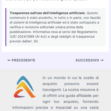
Trasparenza sull’uso dell’intelligenza artificiale.
Questo
contenuto è stato prodotto, in tutto o in parte, con l’ausilio
di sistemi di intelligenza artificiale ed è stato sottoposto a
verifica e revisione editoriale umana prima della
pubblicazione. Informativa resa ai sensi del Regolamento
(UE) 2024/1689 (AI Act) e degli obblighi di trasparenza
previsti dall’art. 50.
Navigazione
PRECEDENTE
SUCCESSIVO
articoli
In un mondo in cui le scelte di
acquisto possono essere
travolgenti. La nostra missione è
di offrirti una guida affidabile per
ogni tuo acquisto, fornendo
informazioni precise e imparziali su una vasta