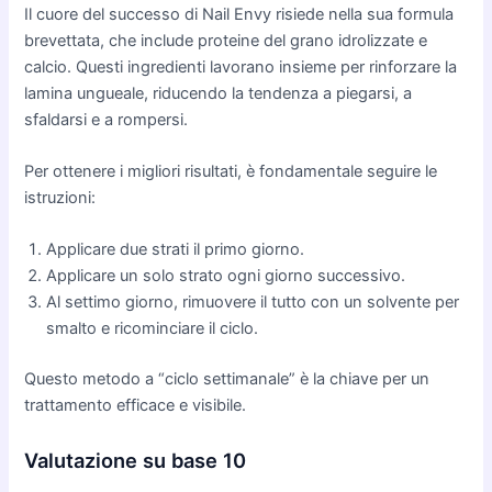
Il cuore del successo di Nail Envy risiede nella sua formula
brevettata, che include proteine del grano idrolizzate e
calcio. Questi ingredienti lavorano insieme per rinforzare la
lamina ungueale, riducendo la tendenza a piegarsi, a
sfaldarsi e a rompersi.
Per ottenere i migliori risultati, è fondamentale seguire le
istruzioni:
Applicare due strati il primo giorno.
Applicare un solo strato ogni giorno successivo.
Al settimo giorno, rimuovere il tutto con un solvente per
smalto e ricominciare il ciclo.
Questo metodo a “ciclo settimanale” è la chiave per un
trattamento efficace e visibile.
Valutazione su base 10