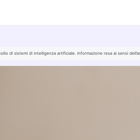
io di sistemi di intelligenza artificiale. Informazione resa ai sensi dell