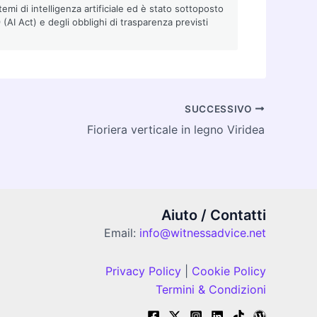
emi di intelligenza artificiale ed è stato sottoposto
AI Act) e degli obblighi di trasparenza previsti
SUCCESSIVO
Fioriera verticale in legno Viridea
Aiuto / Contatti
Email:
info@witnessadvice.net
Privacy Policy
|
Cookie Policy
Termini & Condizioni