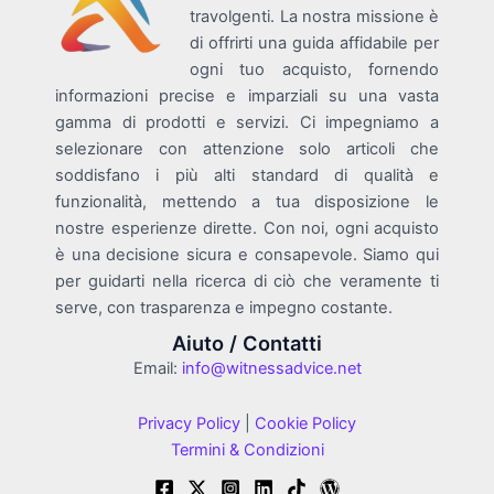
travolgenti. La nostra missione è
di offrirti una guida affidabile per
ogni tuo acquisto, fornendo
informazioni precise e imparziali su una vasta
gamma di prodotti e servizi. Ci impegniamo a
selezionare con attenzione solo articoli che
soddisfano i più alti standard di qualità e
funzionalità, mettendo a tua disposizione le
nostre esperienze dirette. Con noi, ogni acquisto
è una decisione sicura e consapevole. Siamo qui
per guidarti nella ricerca di ciò che veramente ti
serve, con trasparenza e impegno costante.
Aiuto / Contatti
Email:
info@witnessadvice.net
Privacy Policy
|
Cookie Policy
Termini & Condizioni