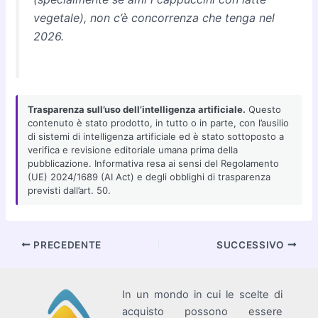
vegetale), non c’è concorrenza che tenga nel
2026.
Trasparenza sull’uso dell’intelligenza artificiale.
Questo
contenuto è stato prodotto, in tutto o in parte, con l’ausilio
di sistemi di intelligenza artificiale ed è stato sottoposto a
verifica e revisione editoriale umana prima della
pubblicazione. Informativa resa ai sensi del Regolamento
(UE) 2024/1689 (AI Act) e degli obblighi di trasparenza
previsti dall’art. 50.
Navigazione
PRECEDENTE
SUCCESSIVO
articoli
In un mondo in cui le scelte di
acquisto possono essere