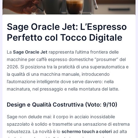
Sage Oracle Jet: L’Espresso
Perfetto col Tocco Digitale
La
Sage Oracle Jet
rappresenta l’ultima frontiera delle
macchine per caffè espresso domestiche “prosumer” del
2026. Si posiziona tra la praticità di una superautomatica e
la qualità di una macchina manuale, introducendo
l’automazione intelligente dove serve davvero: nella
macinatura, nel pressaggio e nella montatura del latte.
Design e Qualità Costruttiva (Voto: 9/10)
Sage non delude mai: il corpo in acciaio inossidabile
spazzolato è solido e trasmette una sensazione di estrema
robustezza. La novità è lo
schermo touch a colori
ad alta