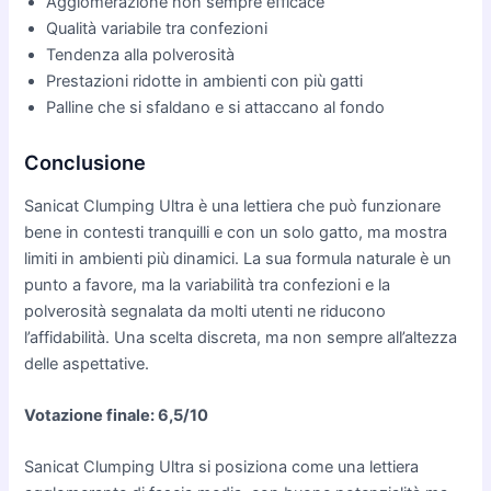
Agglomerazione non sempre efficace
Qualità variabile tra confezioni
Tendenza alla polverosità
Prestazioni ridotte in ambienti con più gatti
Palline che si sfaldano e si attaccano al fondo
Conclusione
Sanicat Clumping Ultra è una lettiera che può funzionare
bene in contesti tranquilli e con un solo gatto, ma mostra
limiti in ambienti più dinamici. La sua formula naturale è un
punto a favore, ma la variabilità tra confezioni e la
polverosità segnalata da molti utenti ne riducono
l’affidabilità. Una scelta discreta, ma non sempre all’altezza
delle aspettative.
Votazione finale: 6,5/10
Sanicat Clumping Ultra si posiziona come una lettiera