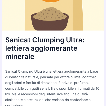
Sanicat Clumping Ultra:
lettiera agglomerante
minerale
Sanicat Clumping Ultra è una lettiera agglomerante a base
di bentonite naturale, pensata per offrire pulizia, controllo
degli odori e facilità di rimozione. È priva di profumo,
compatibile con gatti sensibili e disponibile in formati da 10
litri. Ma le recensioni degli utenti rivelano una qualità
altalenante e prestazioni che variano da confezione a
confezione.