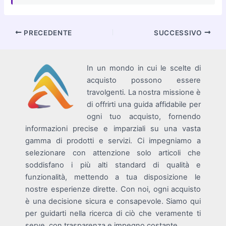
Navigazione
PRECEDENTE
SUCCESSIVO
articoli
In un mondo in cui le scelte di
acquisto possono essere
travolgenti. La nostra missione è
di offrirti una guida affidabile per
ogni tuo acquisto, fornendo
informazioni precise e imparziali su una vasta
gamma di prodotti e servizi. Ci impegniamo a
selezionare con attenzione solo articoli che
soddisfano i più alti standard di qualità e
funzionalità, mettendo a tua disposizione le
nostre esperienze dirette. Con noi, ogni acquisto
è una decisione sicura e consapevole. Siamo qui
per guidarti nella ricerca di ciò che veramente ti
serve, con trasparenza e impegno costante.