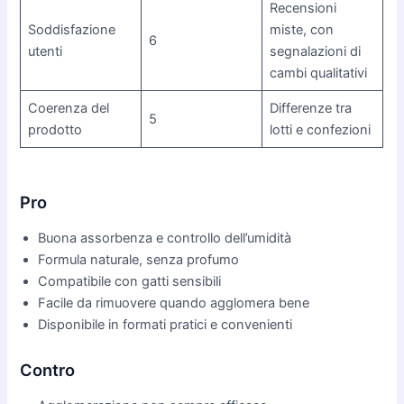
Recensioni
Soddisfazione
miste, con
6
utenti
segnalazioni di
cambi qualitativi
Coerenza del
Differenze tra
5
prodotto
lotti e confezioni
Pro
Buona assorbenza e controllo dell’umidità
Formula naturale, senza profumo
Compatibile con gatti sensibili
Facile da rimuovere quando agglomera bene
Disponibile in formati pratici e convenienti
Contro