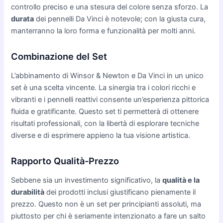
controllo preciso e una stesura del colore senza sforzo. La
durata
dei pennelli Da Vinci è notevole; con la giusta cura,
manterranno la loro forma e funzionalità per molti anni.
Combinazione del Set
L’abbinamento di Winsor & Newton e Da Vinci in un unico
set è una scelta vincente. La sinergia tra i colori ricchi e
vibranti e i pennelli reattivi consente un’esperienza pittorica
fluida e gratificante. Questo set ti permetterà di ottenere
risultati professionali, con la libertà di esplorare tecniche
diverse e di esprimere appieno la tua visione artistica.
Rapporto Qualità-Prezzo
Sebbene sia un investimento significativo, la
qualità e la
durabilità
dei prodotti inclusi giustificano pienamente il
prezzo. Questo non è un set per principianti assoluti, ma
piuttosto per chi è seriamente intenzionato a fare un salto