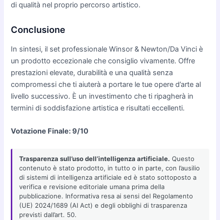
di qualità nel proprio percorso artistico.
Conclusione
In sintesi, il set professionale Winsor & Newton/Da Vinci è
un prodotto eccezionale che consiglio vivamente. Offre
prestazioni elevate, durabilità e una qualità senza
compromessi che ti aiuterà a portare le tue opere d’arte al
livello successivo. È un investimento che ti ripagherà in
termini di soddisfazione artistica e risultati eccellenti.
Votazione Finale: 9/10
Trasparenza sull’uso dell’intelligenza artificiale.
Questo
contenuto è stato prodotto, in tutto o in parte, con l’ausilio
di sistemi di intelligenza artificiale ed è stato sottoposto a
verifica e revisione editoriale umana prima della
pubblicazione. Informativa resa ai sensi del Regolamento
(UE) 2024/1689 (AI Act) e degli obblighi di trasparenza
previsti dall’art. 50.