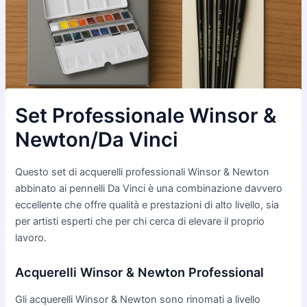
Set Professionale Winsor &
Newton/Da Vinci
Questo set di acquerelli professionali Winsor & Newton
abbinato ai pennelli Da Vinci è una combinazione davvero
eccellente che offre qualità e prestazioni di alto livello, sia
per artisti esperti che per chi cerca di elevare il proprio
lavoro.
Acquerelli Winsor & Newton Professional
Gli acquerelli Winsor & Newton sono rinomati a livello