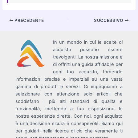
Navigazione
PRECEDENTE
SUCCESSIVO
articoli
In un mondo in cui le scelte di
acquisto possono essere
travolgenti. La nostra missione è
di offrirti una guida affidabile per
ogni tuo acquisto, fornendo
informazioni precise e imparziali su una vasta
gamma di prodotti e servizi. Ci impegniamo a
selezionare con attenzione solo articoli che
soddisfano i più alti standard di qualità e
funzionalità, mettendo a tua disposizione le
nostre esperienze dirette. Con noi, ogni acquisto
è una decisione sicura e consapevole. Siamo qui
per guidarti nella ricerca di ciò che veramente ti