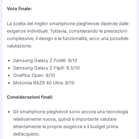
Voto finale:
La scelta del miglior smartphone pieghevole dipende dalle
esigenze individuali. Tuttavia, considerando le prestazioni
complessive, il design e le funzionalità, ecco una possibile
valutazione:
Samsung Galaxy Z Fold6: 9/10
Samsung Galaxy Z Flip6: 8.5/10
OnePlus Open: 9/10
Motorola RAZR 40 Ultra: 8/10
Considerazioni finali:
Gli smartphone pieghevoli sono ancora una tecnologia
relativamente nuova, quindi è importante valutare
attentamente le proprie esigenze e il budget prima
dell’acquisto.