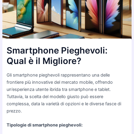
Smartphone Pieghevoli:
Qual è il Migliore?
Gli smartphone pieghevoli rappresentano una delle
frontiere più innovative del mercato mobile, offrendo
un’esperienza utente ibrida tra smartphone e tablet.
Tuttavia, la scelta del modello giusto può essere
complessa, data la varietà di opzioni e le diverse fasce di
prezzo.
Tipologie di smartphone pieghevoli: