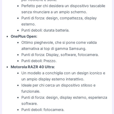
Perfetto per chi desidera un dispositivo tascabile
senza rinunciare a un ampio schermo.
Punti di forza: design, compattezza, display
esterno.
Punti deboli: durata batteria.
OnePlus Open:
Ottimo pieghevole, che si pone come valida
alternativa ai top di gamma Samsung.
Punti di forza: Display, software, fotocamera.
Punti deboli: Prezzo.
Motorola RAZR 40 Ultra:
Un modello a conchiglia con un design iconico e
un ampio display esterno interattivo.
Ideale per chi cerca un dispositivo stiloso e
funzionale.
Punti di forza: design, display esterno, esperienza
software.
Punti deboli: fotocamera.