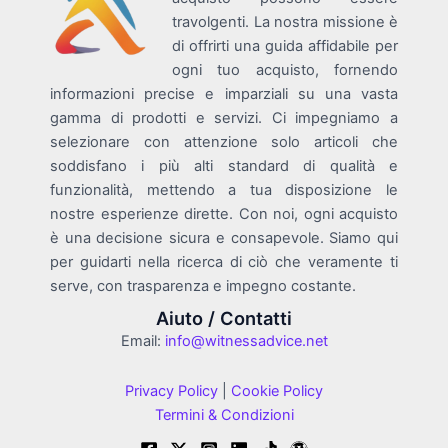
travolgenti. La nostra missione è
di offrirti una guida affidabile per
ogni tuo acquisto, fornendo
informazioni precise e imparziali su una vasta
gamma di prodotti e servizi. Ci impegniamo a
selezionare con attenzione solo articoli che
soddisfano i più alti standard di qualità e
funzionalità, mettendo a tua disposizione le
nostre esperienze dirette. Con noi, ogni acquisto
è una decisione sicura e consapevole. Siamo qui
per guidarti nella ricerca di ciò che veramente ti
serve, con trasparenza e impegno costante.
Aiuto / Contatti
Email:
info@witnessadvice.net
Privacy Policy
|
Cookie Policy
Termini & Condizioni