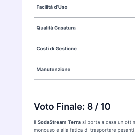
Facilità d’Uso
Qualità Gasatura
Costi di Gestione
Manutenzione
Voto Finale: 8 / 10
Il
SodaStream Terra
si porta a casa un ott
monouso e alla fatica di trasportare pesanti f