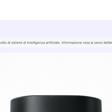
io di sistemi di intelligenza artificiale. Informazione resa ai sensi dell