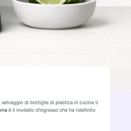
elvaggio di bottiglie di plastica in cucina ti
rra
è il modello d’ingresso che ha ridefinito