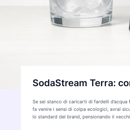
SodaStream Terra: co
Se sei stanco di caricarti di fardelli d’acqu
fa venire i sensi di colpa ecologici, avrai 
lo standard del brand, pensionando il vecchi