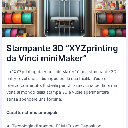
Stampante 3D “XYZprinting
da Vinci miniMaker”
La “XYZprinting da Vinci miniMaker” è una stampante 3D
entry-level che si distingue per la sua facilità d’uso e il
prezzo contenuto. È ideale per chi si avvicina per la prima
volta al mondo della stampa 3D e vuole sperimentare
senza spendere una fortuna.
Caratteristiche principali
Tecnologia di stampa: FDM (Fused Deposition