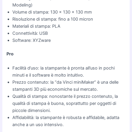
Modeling)
Volume di stampa: 130 x 130 x 130 mm
Risoluzione di stampa: fino a 100 micron
Materiali di stampa: PLA
Connettività: USB
Software: XYZware
Pro
Facilità d’uso: la stampante è pronta all’uso in pochi
minuti e il software è molto intuitivo.
Prezzo contenuto: la “da Vinci miniMaker” è una delle
stampanti 3D più economiche sul mercato.
Qualità di stampa: nonostante il prezzo contenuto, la
qualità di stampa è buona, soprattutto per oggetti di
piccole dimensioni.
Affidabilità: la stampante è robusta e affidabile, adatta
anche a un uso intensivo.