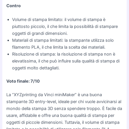
Contro
Volume di stampa limitato: il volume di stampa è
piuttosto piccolo, il che limita la possibilità di stampare
oggetti di grandi dimensioni.
Materiali di stampa limitati: la stampante utilizza solo
filamento PLA, il che limita la scelta dei materiali.
Risoluzione di stampa: la risoluzione di stampa non è
elevatissima, il che può influire sulla qualità di stampa di
oggetti molto dettagliati.
Voto finale: 7/10
La “XYZprinting da Vinci miniMaker” è una buona
stampante 3D entry-level, ideale per chi vuole avvicinarsi al
mondo della stampa 3D senza spendere troppo. È facile da
usare, affidabile e offre una buona qualità di stampa per
oggetti di piccole dimensioni. Tuttavia, il volume di stampa