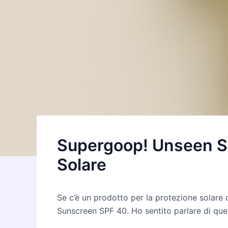
Supergoop! Unseen Su
Solare
Se c’è un prodotto per la protezione solare
Sunscreen SPF 40. Ho sentito parlare di ques