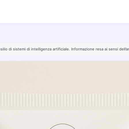
io di sistemi di intelligenza artificiale. Informazione resa ai sensi dell