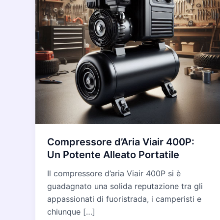
Compressore d’Aria Viair 400P:
Un Potente Alleato Portatile
Il compressore d’aria Viair 400P si è
guadagnato una solida reputazione tra gli
appassionati di fuoristrada, i camperisti e
chiunque […]