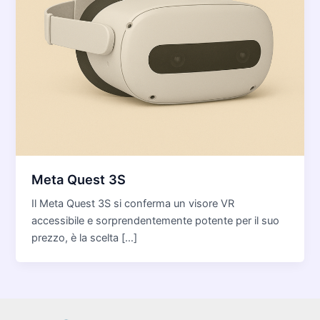
Meta Quest 3S
Il Meta Quest 3S si conferma un visore VR
accessibile e sorprendentemente potente per il suo
prezzo, è la scelta […]