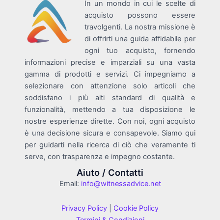
In un mondo in cui le scelte di
acquisto possono essere
travolgenti. La nostra missione è
di offrirti una guida affidabile per
ogni tuo acquisto, fornendo
informazioni precise e imparziali su una vasta
gamma di prodotti e servizi. Ci impegniamo a
selezionare con attenzione solo articoli che
soddisfano i più alti standard di qualità e
funzionalità, mettendo a tua disposizione le
nostre esperienze dirette. Con noi, ogni acquisto
è una decisione sicura e consapevole. Siamo qui
per guidarti nella ricerca di ciò che veramente ti
serve, con trasparenza e impegno costante.
Aiuto / Contatti
Email:
info@witnessadvice.net
Privacy Policy
|
Cookie Policy