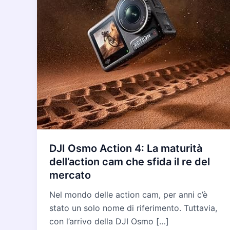
DJI Osmo Action 4: La maturità
dell’action cam che sfida il re del
mercato
Nel mondo delle action cam, per anni c’è
stato un solo nome di riferimento. Tuttavia,
con l’arrivo della DJI Osmo […]