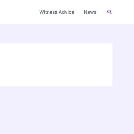
Cerca
Witness Advice
News