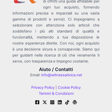
di offrirti una guida affidabile per
ogni tuo acquisto, fornendo
informazioni precise e imparziali su una vasta
gamma di prodotti e servizi. Ci impegniamo a
selezionare con attenzione solo articoli che
soddisfano i più alti standard di qualità e
funzionalità, mettendo a tua disposizione le
nostre esperienze dirette. Con noi, ogni acquisto
è una decisione sicura e consapevole. Siamo qui
per guidarti nella ricerca di ciò che veramente ti
serve, con trasparenza e impegno costante.
Aiuto / Contatti
Email:
info@witnessadvice.net
Privacy Policy
|
Cookie Policy
Termini & Condizioni