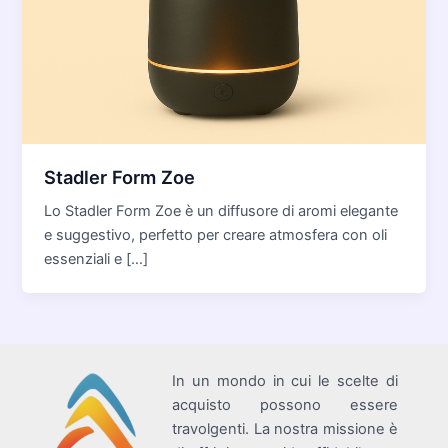
Stadler Form Zoe
Lo Stadler Form Zoe è un diffusore di aromi elegante
e suggestivo, perfetto per creare atmosfera con oli
essenziali e […]
In un mondo in cui le scelte di
acquisto possono essere
travolgenti. La nostra missione è