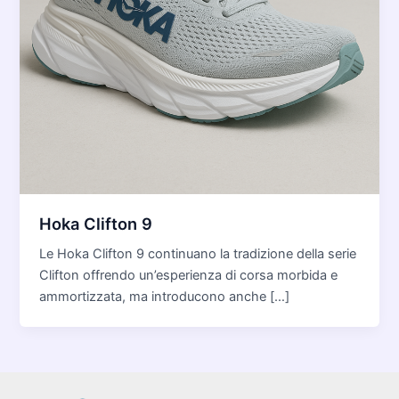
Hoka Clifton 9
Le Hoka Clifton 9 continuano la tradizione della serie
Clifton offrendo un’esperienza di corsa morbida e
ammortizzata, ma introducono anche […]