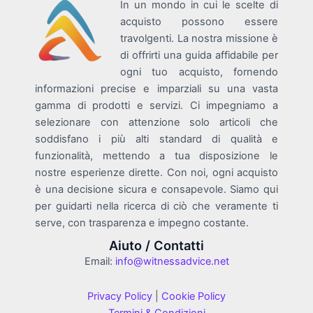
In un mondo in cui le scelte di
acquisto possono essere
travolgenti. La nostra missione è
di offrirti una guida affidabile per
ogni tuo acquisto, fornendo
informazioni precise e imparziali su una vasta
gamma di prodotti e servizi. Ci impegniamo a
selezionare con attenzione solo articoli che
soddisfano i più alti standard di qualità e
funzionalità, mettendo a tua disposizione le
nostre esperienze dirette. Con noi, ogni acquisto
è una decisione sicura e consapevole. Siamo qui
per guidarti nella ricerca di ciò che veramente ti
serve, con trasparenza e impegno costante.
Aiuto / Contatti
Email:
info@witnessadvice.net
Privacy Policy
|
Cookie Policy