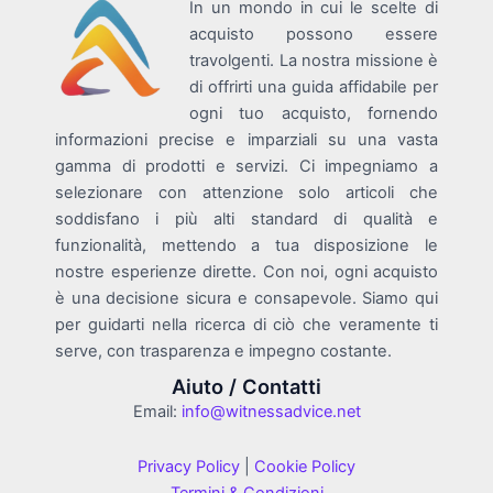
In un mondo in cui le scelte di
acquisto possono essere
travolgenti. La nostra missione è
di offrirti una guida affidabile per
ogni tuo acquisto, fornendo
informazioni precise e imparziali su una vasta
gamma di prodotti e servizi. Ci impegniamo a
selezionare con attenzione solo articoli che
soddisfano i più alti standard di qualità e
funzionalità, mettendo a tua disposizione le
nostre esperienze dirette. Con noi, ogni acquisto
è una decisione sicura e consapevole. Siamo qui
per guidarti nella ricerca di ciò che veramente ti
serve, con trasparenza e impegno costante.
Aiuto / Contatti
Email:
info@witnessadvice.net
Privacy Policy
|
Cookie Policy