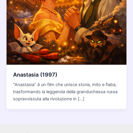
Anastasia (1997)
“Anastasia” è un film che unisce storia, mito e fiaba,
trasformando la leggenda della granduchessa russa
sopravvissuta alla rivoluzione in […]