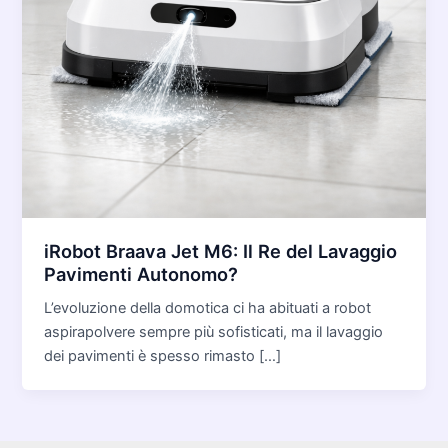
iRobot Braava Jet M6: Il Re del Lavaggio
Pavimenti Autonomo?
L’evoluzione della domotica ci ha abituati a robot
aspirapolvere sempre più sofisticati, ma il lavaggio
dei pavimenti è spesso rimasto […]