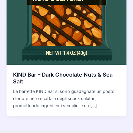
KIND Bar – Dark Chocolate Nuts & Sea
Salt
Le barrette KIND Bar si sono guadagnate un posto
d’onore nello scaffale degli snack salutari,
promettendo ingredienti semplici e un […]