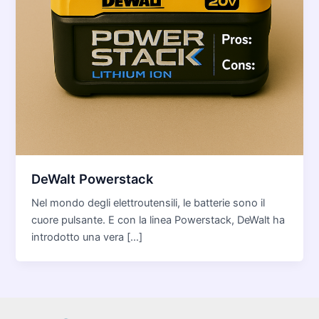
DeWalt Powerstack
Nel mondo degli elettroutensili, le batterie sono il
cuore pulsante. E con la linea Powerstack, DeWalt ha
introdotto una vera […]