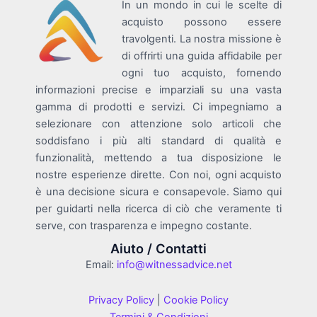
In un mondo in cui le scelte di
acquisto possono essere
travolgenti. La nostra missione è
di offrirti una guida affidabile per
ogni tuo acquisto, fornendo
informazioni precise e imparziali su una vasta
gamma di prodotti e servizi. Ci impegniamo a
selezionare con attenzione solo articoli che
soddisfano i più alti standard di qualità e
funzionalità, mettendo a tua disposizione le
nostre esperienze dirette. Con noi, ogni acquisto
è una decisione sicura e consapevole. Siamo qui
per guidarti nella ricerca di ciò che veramente ti
serve, con trasparenza e impegno costante.
Aiuto / Contatti
Email:
info@witnessadvice.net
Privacy Policy
|
Cookie Policy