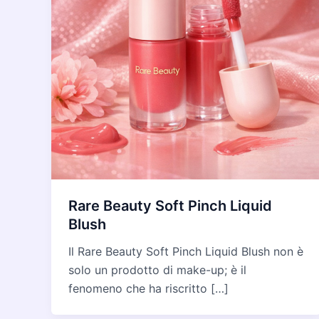
Rare Beauty Soft Pinch Liquid
Blush
Il Rare Beauty Soft Pinch Liquid Blush non è
solo un prodotto di make-up; è il
fenomeno che ha riscritto […]