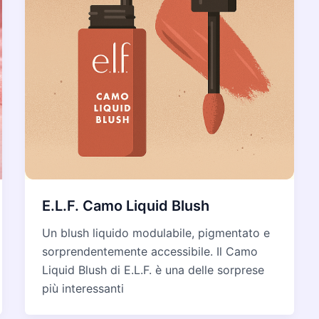
E.L.F. Camo Liquid Blush
Un blush liquido modulabile, pigmentato e
sorprendentemente accessibile. Il Camo
Liquid Blush di E.L.F. è una delle sorprese
più interessanti