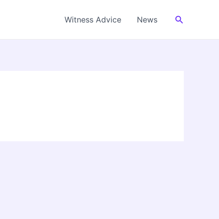
Cerca
Witness Advice
News