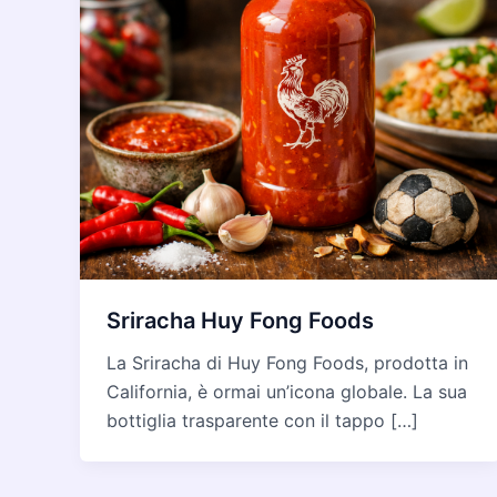
Sriracha Huy Fong Foods
La Sriracha di Huy Fong Foods, prodotta in
California, è ormai un’icona globale. La sua
bottiglia trasparente con il tappo […]