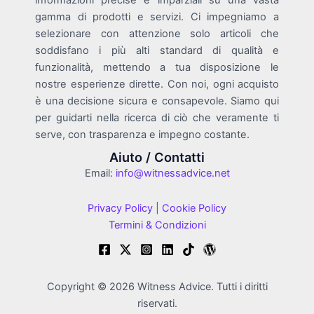
informazioni precise e imparziali su una vasta
gamma di prodotti e servizi. Ci impegniamo a
selezionare con attenzione solo articoli che
soddisfano i più alti standard di qualità e
funzionalità, mettendo a tua disposizione le
nostre esperienze dirette. Con noi, ogni acquisto
è una decisione sicura e consapevole. Siamo qui
per guidarti nella ricerca di ciò che veramente ti
serve, con trasparenza e impegno costante.
Aiuto / Contatti
Email:
info@witnessadvice.net
Privacy Policy
|
Cookie Policy
Termini & Condizioni
Copyright © 2026 Witness Advice. Tutti i diritti
riservati.