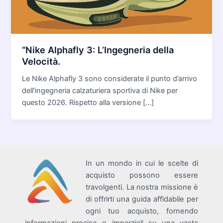
“Nike Alphafly 3: L’Ingegneria della
Velocità.
Le Nike Alphafly 3 sono considerate il punto d’arrivo
dell’ingegneria calzaturiera sportiva di Nike per
questo 2026. Rispetto alla versione […]
In un mondo in cui le scelte di
acquisto possono essere
travolgenti. La nostra missione è
di offrirti una guida affidabile per
ogni tuo acquisto, fornendo