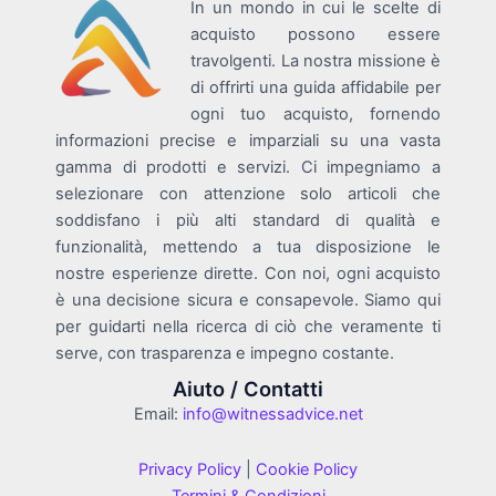
In un mondo in cui le scelte di
acquisto possono essere
travolgenti. La nostra missione è
di offrirti una guida affidabile per
ogni tuo acquisto, fornendo
informazioni precise e imparziali su una vasta
gamma di prodotti e servizi. Ci impegniamo a
selezionare con attenzione solo articoli che
soddisfano i più alti standard di qualità e
funzionalità, mettendo a tua disposizione le
nostre esperienze dirette. Con noi, ogni acquisto
è una decisione sicura e consapevole. Siamo qui
per guidarti nella ricerca di ciò che veramente ti
serve, con trasparenza e impegno costante.
Aiuto / Contatti
Email:
info@witnessadvice.net
Privacy Policy
|
Cookie Policy