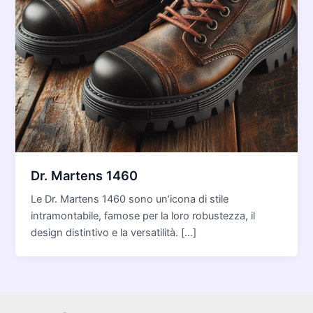
Dr. Martens 1460
Le Dr. Martens 1460 sono un’icona di stile
intramontabile, famose per la loro robustezza, il
design distintivo e la versatilità. […]