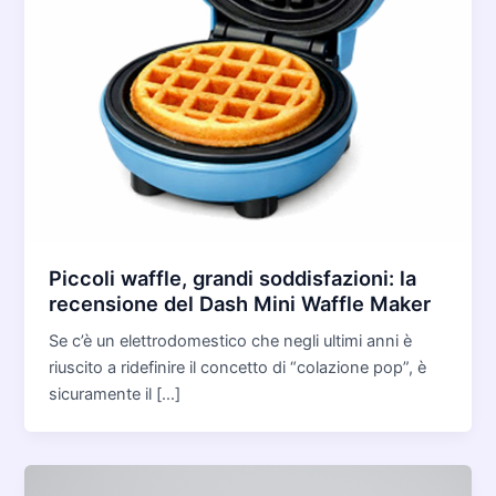
Piccoli waffle, grandi soddisfazioni: la
recensione del Dash Mini Waffle Maker
Se c’è un elettrodomestico che negli ultimi anni è
riuscito a ridefinire il concetto di “colazione pop”, è
sicuramente il […]