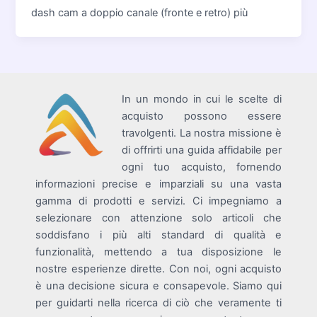
dash cam a doppio canale (fronte e retro) più
In un mondo in cui le scelte di
acquisto possono essere
travolgenti. La nostra missione è
di offrirti una guida affidabile per
ogni tuo acquisto, fornendo
informazioni precise e imparziali su una vasta
gamma di prodotti e servizi. Ci impegniamo a
selezionare con attenzione solo articoli che
soddisfano i più alti standard di qualità e
funzionalità, mettendo a tua disposizione le
nostre esperienze dirette. Con noi, ogni acquisto
è una decisione sicura e consapevole. Siamo qui
per guidarti nella ricerca di ciò che veramente ti