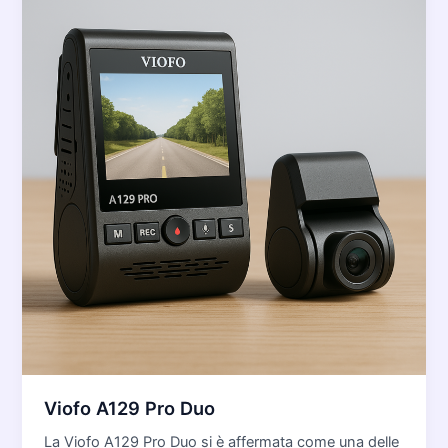
Viofo A129 Pro Duo
La Viofo A129 Pro Duo si è affermata come una delle