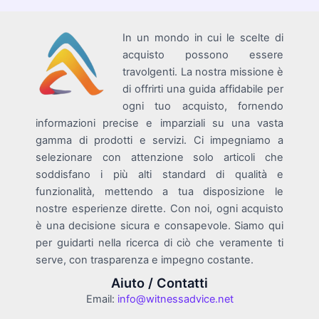
In un mondo in cui le scelte di
acquisto possono essere
travolgenti. La nostra missione è
di offrirti una guida affidabile per
ogni tuo acquisto, fornendo
informazioni precise e imparziali su una vasta
gamma di prodotti e servizi. Ci impegniamo a
selezionare con attenzione solo articoli che
soddisfano i più alti standard di qualità e
funzionalità, mettendo a tua disposizione le
nostre esperienze dirette. Con noi, ogni acquisto
è una decisione sicura e consapevole. Siamo qui
per guidarti nella ricerca di ciò che veramente ti
serve, con trasparenza e impegno costante.
Aiuto / Contatti
Email:
info@witnessadvice.net