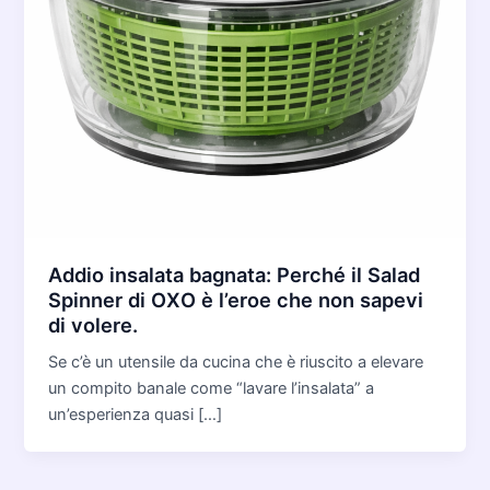
Addio insalata bagnata: Perché il Salad
Spinner di OXO è l’eroe che non sapevi
di volere.
Se c’è un utensile da cucina che è riuscito a elevare
un compito banale come “lavare l’insalata” a
un’esperienza quasi […]