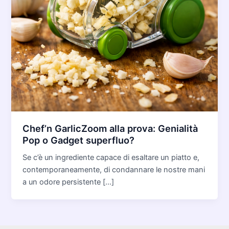
Chef’n GarlicZoom alla prova: Genialità
Pop o Gadget superfluo?
Se c’è un ingrediente capace di esaltare un piatto e,
contemporaneamente, di condannare le nostre mani
a un odore persistente […]