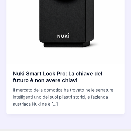
Nuki Smart Lock Pro: La chiave del
futuro è non avere chiavi
Il mercato della domotica ha trovato nelle serrature
intelligenti uno dei suoi pilastri storici, e l’azienda
austriaca Nuki ne è […]