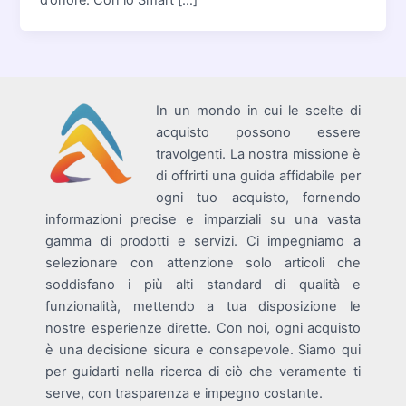
d’onore. Con lo Smart […]
In un mondo in cui le scelte di
acquisto possono essere
travolgenti. La nostra missione è
di offrirti una guida affidabile per
ogni tuo acquisto, fornendo
informazioni precise e imparziali su una vasta
gamma di prodotti e servizi. Ci impegniamo a
selezionare con attenzione solo articoli che
soddisfano i più alti standard di qualità e
funzionalità, mettendo a tua disposizione le
nostre esperienze dirette. Con noi, ogni acquisto
è una decisione sicura e consapevole. Siamo qui
per guidarti nella ricerca di ciò che veramente ti
serve, con trasparenza e impegno costante.