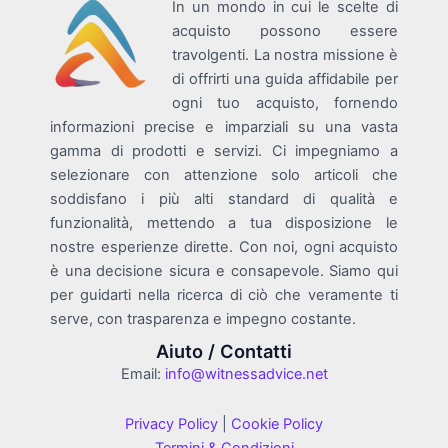
In un mondo in cui le scelte di
acquisto possono essere
travolgenti. La nostra missione è
di offrirti una guida affidabile per
ogni tuo acquisto, fornendo
informazioni precise e imparziali su una vasta
gamma di prodotti e servizi. Ci impegniamo a
selezionare con attenzione solo articoli che
soddisfano i più alti standard di qualità e
funzionalità, mettendo a tua disposizione le
nostre esperienze dirette. Con noi, ogni acquisto
è una decisione sicura e consapevole. Siamo qui
per guidarti nella ricerca di ciò che veramente ti
serve, con trasparenza e impegno costante.
Aiuto / Contatti
Email:
info@witnessadvice.net
Privacy Policy
|
Cookie Policy