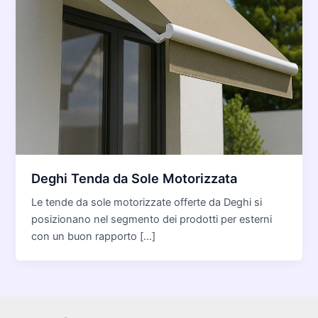
Deghi Tenda da Sole Motorizzata
Le tende da sole motorizzate offerte da Deghi si
posizionano nel segmento dei prodotti per esterni
con un buon rapporto […]