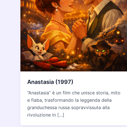
Anastasia (1997)
“Anastasia” è un film che unisce storia, mito
e fiaba, trasformando la leggenda della
granduchessa russa sopravvissuta alla
rivoluzione in […]