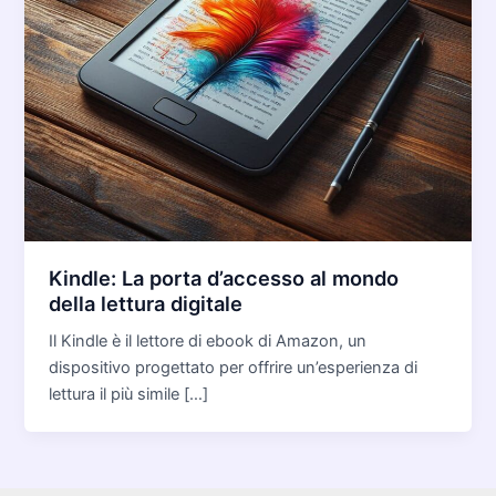
Kindle: La porta d’accesso al mondo
della lettura digitale
Il Kindle è il lettore di ebook di Amazon, un
dispositivo progettato per offrire un’esperienza di
lettura il più simile […]