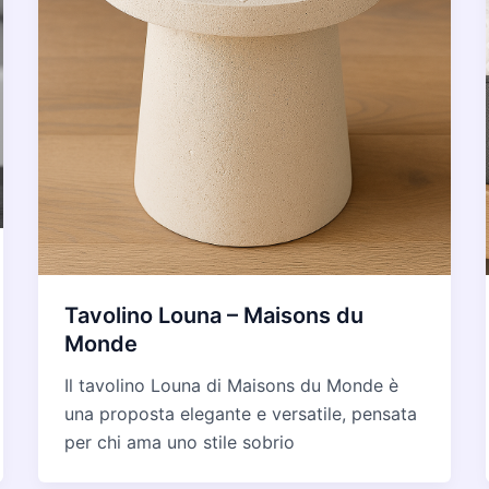
Tavolino Louna – Maisons du
Monde
Il tavolino Louna di Maisons du Monde è
una proposta elegante e versatile, pensata
per chi ama uno stile sobrio