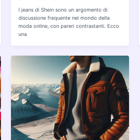
I jeans di Shein sono un argomento di
discussione frequente nel mondo della
moda online, con pareri contrastanti. Ecco
una