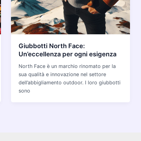
Giubbotti North Face:
Un’eccellenza per ogni esigenza
North Face è un marchio rinomato per la
sua qualità e innovazione nel settore
dell’abbigliamento outdoor. I loro giubbotti
sono