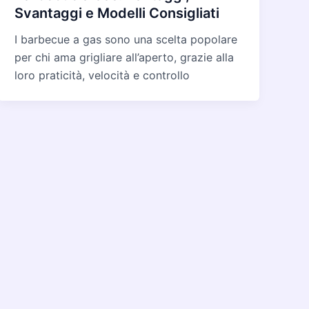
Svantaggi e Modelli Consigliati
I barbecue a gas sono una scelta popolare
per chi ama grigliare all’aperto, grazie alla
loro praticità, velocità e controllo