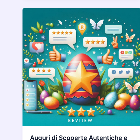
Auguri di Scoperte Autentiche e