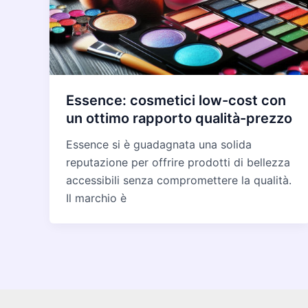
Essence: cosmetici low-cost con
un ottimo rapporto qualità-prezzo
Essence si è guadagnata una solida
reputazione per offrire prodotti di bellezza
accessibili senza compromettere la qualità.
Il marchio è