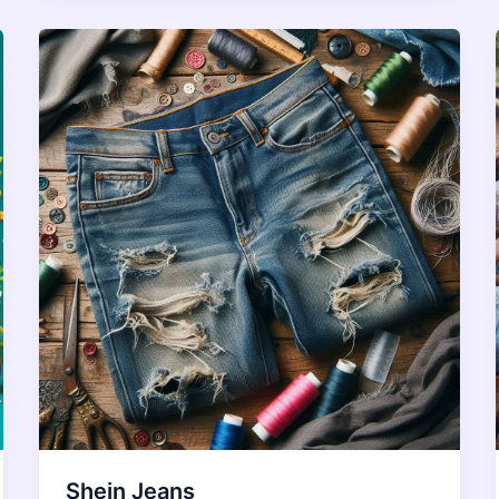
Shein Jeans