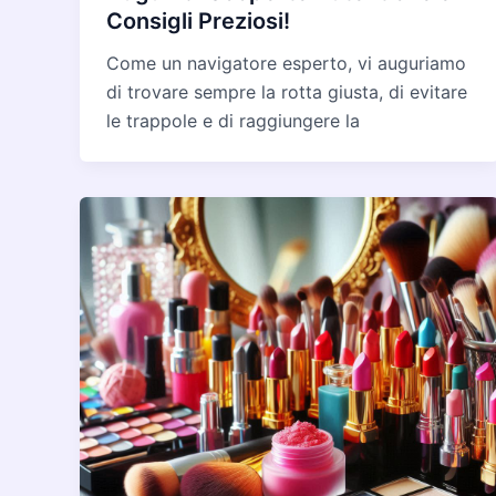
Consigli Preziosi!
Come un navigatore esperto, vi auguriamo
di trovare sempre la rotta giusta, di evitare
le trappole e di raggiungere la