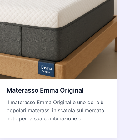
Materasso Emma Original
Il materasso Emma Original è uno dei più
popolari materassi in scatola sul mercato,
noto per la sua combinazione di