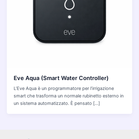
Eve Aqua (Smart Water Controller)
L’Eve Aqua è un programmatore per l’irrigazione
smart che trasforma un normale rubinetto esterno in
un sistema automatizzato. È pensato […]