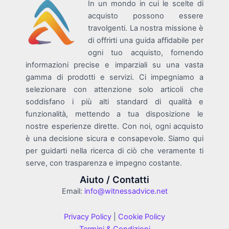
In un mondo in cui le scelte di
acquisto possono essere
travolgenti. La nostra missione è
di offrirti una guida affidabile per
ogni tuo acquisto, fornendo
informazioni precise e imparziali su una vasta
gamma di prodotti e servizi. Ci impegniamo a
selezionare con attenzione solo articoli che
soddisfano i più alti standard di qualità e
funzionalità, mettendo a tua disposizione le
nostre esperienze dirette. Con noi, ogni acquisto
è una decisione sicura e consapevole. Siamo qui
per guidarti nella ricerca di ciò che veramente ti
serve, con trasparenza e impegno costante.
Aiuto / Contatti
Email:
info@witnessadvice.net
Privacy Policy
|
Cookie Policy