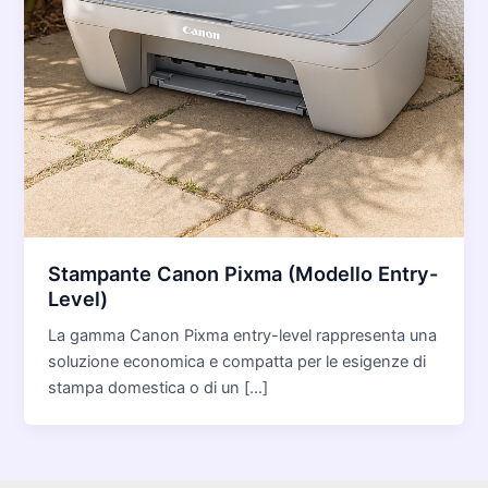
Stampante Canon Pixma (Modello Entry-
Level)
La gamma Canon Pixma entry-level rappresenta una
soluzione economica e compatta per le esigenze di
stampa domestica o di un […]