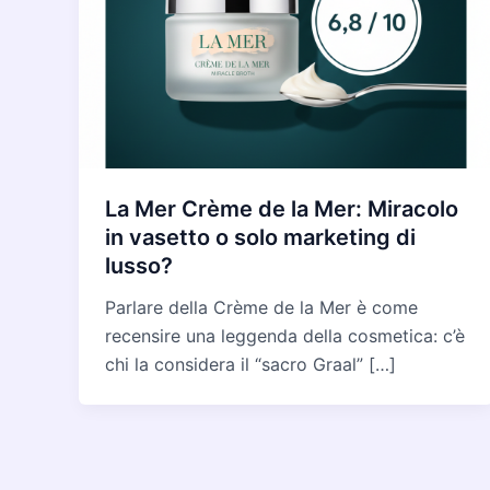
La Mer Crème de la Mer: Miracolo
in vasetto o solo marketing di
lusso?
Parlare della Crème de la Mer è come
recensire una leggenda della cosmetica: c’è
chi la considera il “sacro Graal” […]