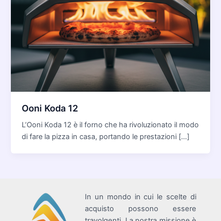
Ooni Koda 12
L’Ooni Koda 12 è il forno che ha rivoluzionato il modo
di fare la pizza in casa, portando le prestazioni […]
In un mondo in cui le scelte di
acquisto possono essere
travolgenti. La nostra missione è