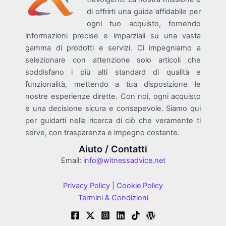
di offrirti una guida affidabile per
ogni tuo acquisto, fornendo
informazioni precise e imparziali su una vasta
gamma di prodotti e servizi. Ci impegniamo a
selezionare con attenzione solo articoli che
soddisfano i più alti standard di qualità e
funzionalità, mettendo a tua disposizione le
nostre esperienze dirette. Con noi, ogni acquisto
è una decisione sicura e consapevole. Siamo qui
per guidarti nella ricerca di ciò che veramente ti
serve, con trasparenza e impegno costante.
Aiuto / Contatti
Email:
info@witnessadvice.net
Privacy Policy
|
Cookie Policy
Termini & Condizioni