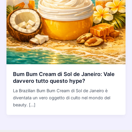
Bum Bum Cream di Sol de Janeiro: Vale
davvero tutto questo hype?
La Brazilian Bum Bum Cream di Sol de Janeiro è
diventata un vero oggetto di culto nel mondo del
beauty. […]