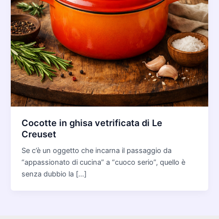
Cocotte in ghisa vetrificata di Le
Creuset
Se c’è un oggetto che incarna il passaggio da
“appassionato di cucina” a “cuoco serio”, quello è
senza dubbio la […]